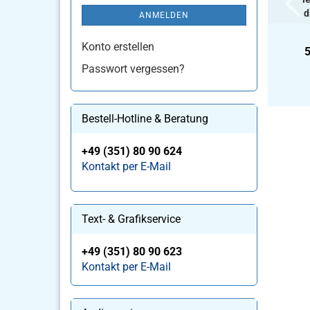
d
ANMELDEN
Konto erstellen
5
Passwort vergessen?
Bestell-Hotline & Beratung
+49 (351) 80 90 624
Kontakt per E-Mail
Text- & Grafikservice
+49 (351) 80 90 623
Kontakt per E-Mail