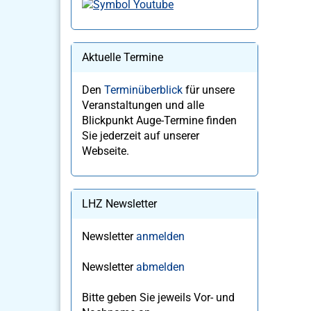
Aktuelle Termine
Den
Terminüberblick
für unsere
Veranstaltungen und alle
Blickpunkt Auge-Termine finden
Sie jederzeit auf unserer
Webseite.
LHZ Newsletter
Newsletter
anmelden
Newsletter
abmelden
Bitte geben Sie jeweils Vor- und