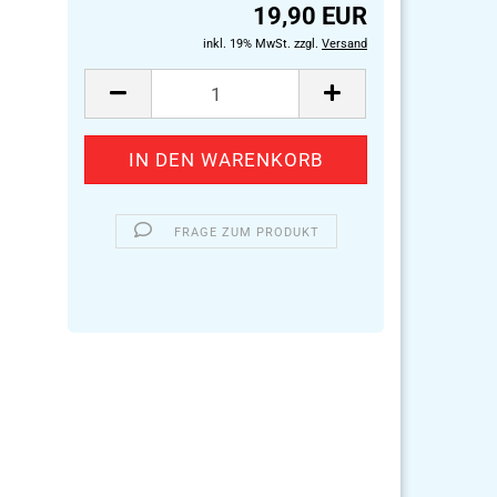
19,90 EUR
inkl. 19% MwSt. zzgl.
Versand
FRAGE ZUM PRODUKT