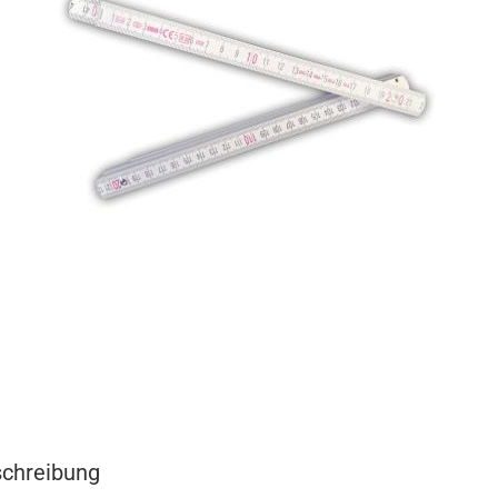
chreibung