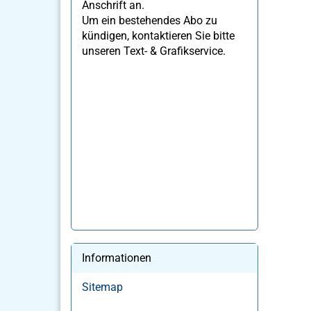
Anschrift an.
Um ein bestehendes Abo zu
kündigen, kontaktieren Sie bitte
unseren Text- & Grafikservice.
Informationen
Sitemap