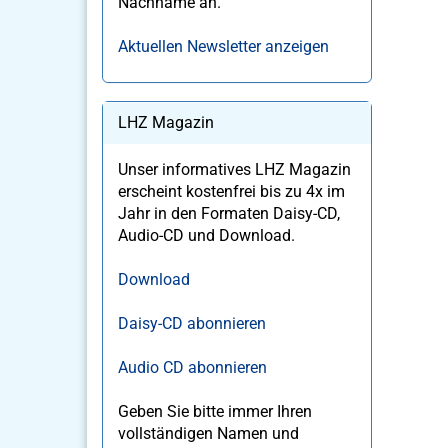
Nachname an.
Aktuellen Newsletter anzeigen
LHZ Magazin
Unser informatives LHZ Magazin
erscheint kostenfrei bis zu 4x im
Jahr in den Formaten Daisy-CD,
Audio-CD und Download.
Download
Daisy-CD abonnieren
Audio CD abonnieren
Geben Sie bitte immer Ihren
vollständigen Namen und