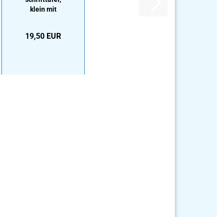
klein mit
Etui
19,50 EUR