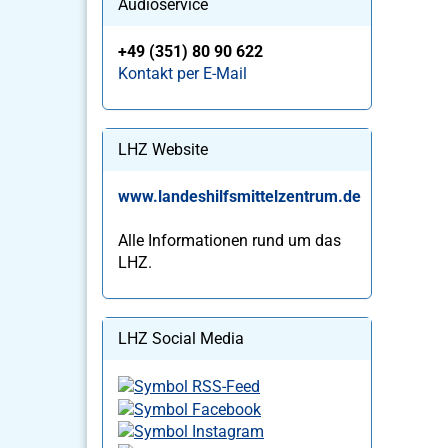
Audioservice
+49 (351) 80 90 622
Kontakt per E-Mail
LHZ Website
www.landeshilfsmittelzentrum.de
Alle Informationen rund um das
LHZ.
LHZ Social Media