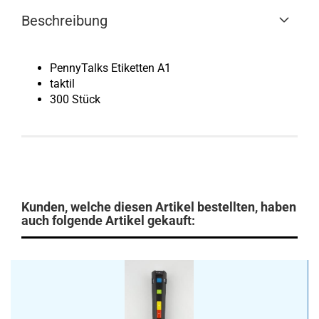
Beschreibung
PennyTalks Etiketten A1
taktil
300 Stück
Kunden, welche diesen Artikel bestellten, haben
auch folgende Artikel gekauft: