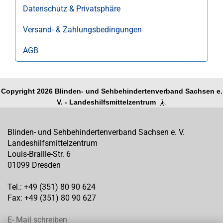
Datenschutz & Privatsphäre
Versand- & Zahlungsbedingungen
AGB
Copyright 2026 Blinden- und Sehbehindertenverband Sachsen e.
V. - Landeshilfsmittelzentrum
Blinden- und Sehbehindertenverband Sachsen e. V.
Landeshilfsmittelzentrum
Louis-Braille-Str. 6
01099 Dresden
Tel.: +49 (351) 80 90 624
Fax: +49 (351) 80 90 627
E- Mail schreiben