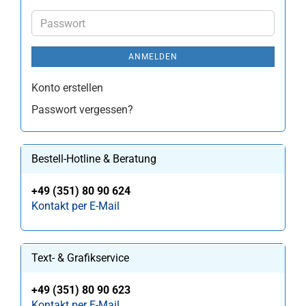
Mail-
Adresse
Passwort
ANMELDEN
Konto erstellen
Passwort vergessen?
Bestell-Hotline & Beratung
+49 (351) 80 90 624
Kontakt per E-Mail
Text- & Grafikservice
+49 (351) 80 90 623
Kontakt per E-Mail