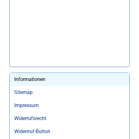
Informationen
Sitemap
Impressum
Widerrufsrecht
Widerrruf-Button