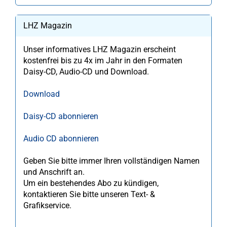
LHZ Magazin
Unser informatives LHZ Magazin erscheint
kostenfrei bis zu 4x im Jahr in den Formaten
Daisy-CD, Audio-CD und Download.
Download
Daisy-CD abonnieren
Audio CD abonnieren
Geben Sie bitte immer Ihren vollständigen Namen
und Anschrift an.
Um ein bestehendes Abo zu kündigen,
kontaktieren Sie bitte unseren Text- &
Grafikservice.