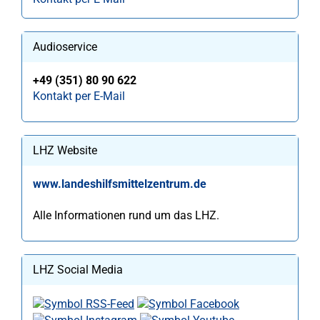
Audioservice
+49 (351) 80 90 622
Kontakt per E-Mail
LHZ Website
www.landeshilfsmittelzentrum.de
Alle Informationen rund um das LHZ.
LHZ Social Media