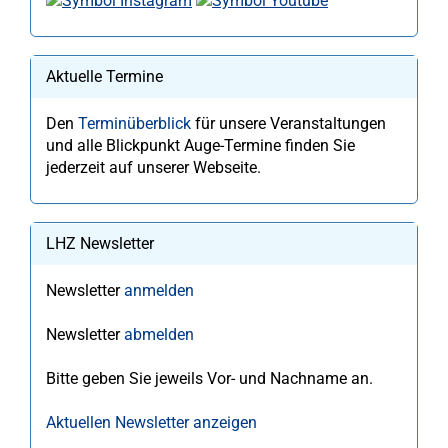
Aktuelle Termine
Den
Terminüberblick
für unsere Veranstaltungen
und alle Blickpunkt Auge-Termine finden Sie
jederzeit auf unserer Webseite.
LHZ Newsletter
Newsletter
anmelden
Newsletter
abmelden
Bitte geben Sie jeweils Vor- und Nachname an.
Aktuellen Newsletter anzeigen