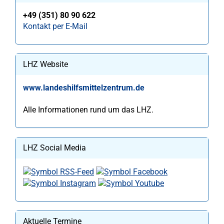
+49 (351) 80 90 622
Kontakt per E-Mail
LHZ Website
www.landeshilfsmittelzentrum.de
Alle Informationen rund um das LHZ.
LHZ Social Media
Aktuelle Termine