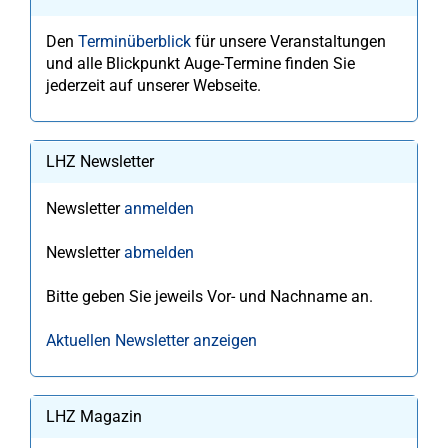
Den
Terminüberblick
für unsere Veranstaltungen
und alle Blickpunkt Auge-Termine finden Sie
jederzeit auf unserer Webseite.
LHZ Newsletter
Newsletter
anmelden
Newsletter
abmelden
Bitte geben Sie jeweils Vor- und Nachname an.
Aktuellen Newsletter anzeigen
LHZ Magazin