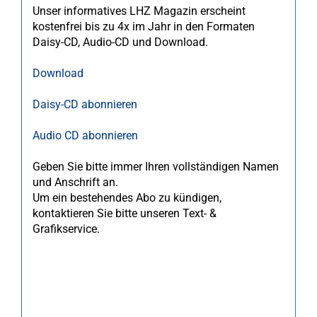
Unser informatives LHZ Magazin erscheint
kostenfrei bis zu 4x im Jahr in den Formaten
Daisy-CD, Audio-CD und Download.
Download
Daisy-CD abonnieren
Audio CD abonnieren
Geben Sie bitte immer Ihren vollständigen Namen
und Anschrift an.
Um ein bestehendes Abo zu kündigen,
kontaktieren Sie bitte unseren Text- &
Grafikservice.