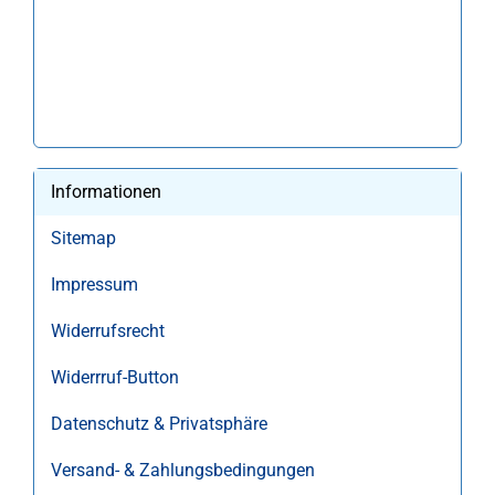
Informationen
Sitemap
Impressum
Widerrufsrecht
Widerrruf-Button
Datenschutz & Privatsphäre
Versand- & Zahlungsbedingungen