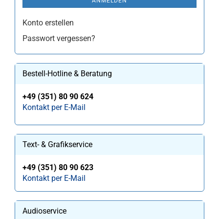
ANMELDEN
Konto erstellen
Passwort vergessen?
Bestell-Hotline & Beratung
+49 (351) 80 90 624
Kontakt per E-Mail
Text- & Grafikservice
+49 (351) 80 90 623
Kontakt per E-Mail
Audioservice