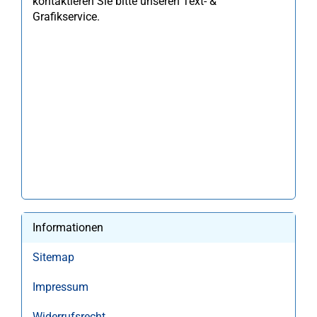
kontaktieren Sie bitte unseren Text- &
Grafikservice.
Informationen
Sitemap
Impressum
Widerrufsrecht