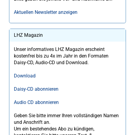
Aktuellen Newsletter anzeigen
LHZ Magazin
Unser informatives LHZ Magazin erscheint
kostenfrei bis zu 4x im Jahr in den Formaten
Daisy-CD, Audio-CD und Download.
Download
Daisy-CD abonnieren
Audio CD abonnieren
Geben Sie bitte immer Ihren vollständigen Namen
und Anschrift an.
Um ein bestehendes Abo zu kündigen,