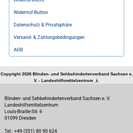
Widerrruf-Button
Datenschutz & Privatsphäre
Versand- & Zahlungsbedingungen
AGB
Copyright 2026 Blinden- und Sehbehindertenverband Sachsen e.
V. - Landeshilfsmittelzentrum
Blinden- und Sehbehindertenverband Sachsen e. V.
Landeshilfsmittelzentrum
Louis-Braille-Str. 6
01099 Dresden
Tel.: +49 (351) 80 90 624