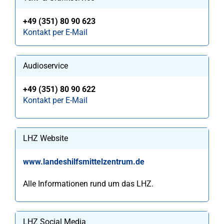
+49 (351) 80 90 623
Kontakt per E-Mail
Audioservice
+49 (351) 80 90 622
Kontakt per E-Mail
LHZ Website
www.landeshilfsmittelzentrum.de
Alle Informationen rund um das LHZ.
LHZ Social Media