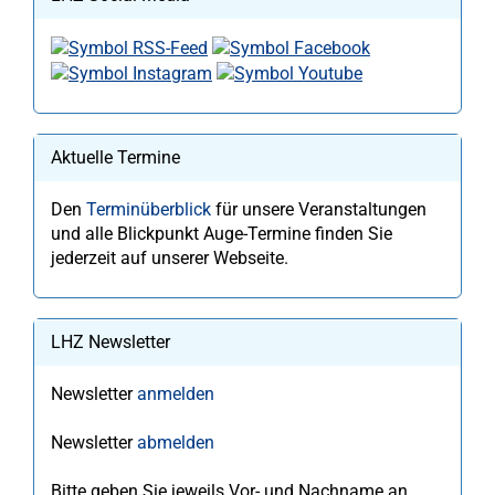
Aktuelle Termine
Den
Terminüberblick
für unsere Veranstaltungen
und alle Blickpunkt Auge-Termine finden Sie
jederzeit auf unserer Webseite.
LHZ Newsletter
Newsletter
anmelden
Newsletter
abmelden
Bitte geben Sie jeweils Vor- und Nachname an.