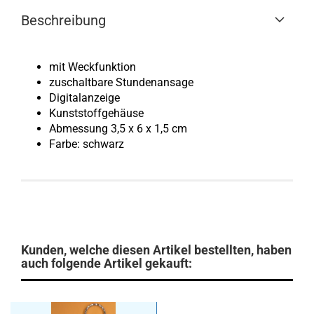
Beschreibung
mit Weckfunktion
zuschaltbare Stundenansage
Digitalanzeige
Kunststoffgehäuse
Abmessung 3,5 x 6 x 1,5 cm
Farbe: schwarz
Kunden, welche diesen Artikel bestellten, haben
auch folgende Artikel gekauft: