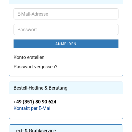
E-
Mail-
Adresse
Passwort
ANMELDEN
Konto erstellen
Passwort vergessen?
Bestell-Hotline & Beratung
+49 (351) 80 90 624
Kontakt per E-Mail
Text- & Grafikservice