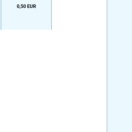
0,50 EUR