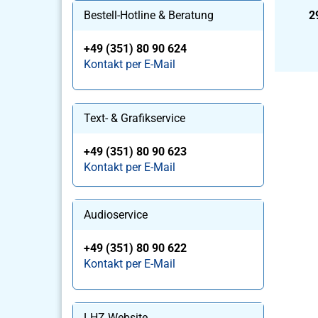
f
Bestell-Hotline & Beratung
2
+49 (351) 80 90 624
Kontakt per E-Mail
Text- & Grafikservice
+49 (351) 80 90 623
Kontakt per E-Mail
Audioservice
+49 (351) 80 90 622
Kontakt per E-Mail
LHZ Website