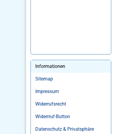
Informationen
Sitemap
Impressum
Widerrufsrecht
Widerrruf-Button
Datenschutz & Privatsphäre