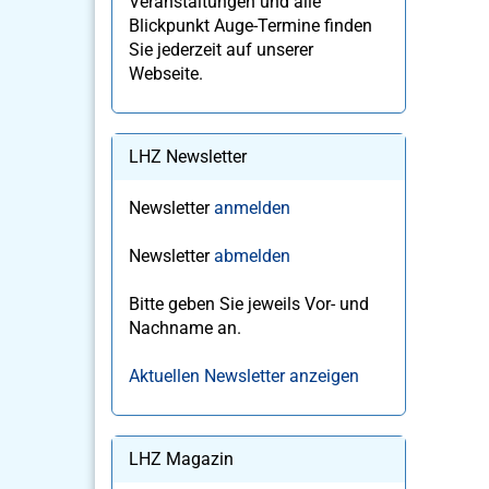
Veranstaltungen und alle
Blickpunkt Auge-Termine finden
Sie jederzeit auf unserer
Webseite.
LHZ Newsletter
Newsletter
anmelden
Newsletter
abmelden
Bitte geben Sie jeweils Vor- und
Nachname an.
Aktuellen Newsletter anzeigen
LHZ Magazin