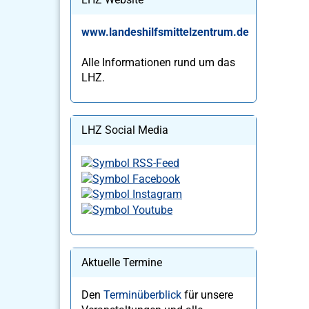
www.landeshilfsmittelzentrum.de
Alle Informationen rund um das
LHZ.
LHZ Social Media
Aktuelle Termine
Den
Terminüberblick
für unsere