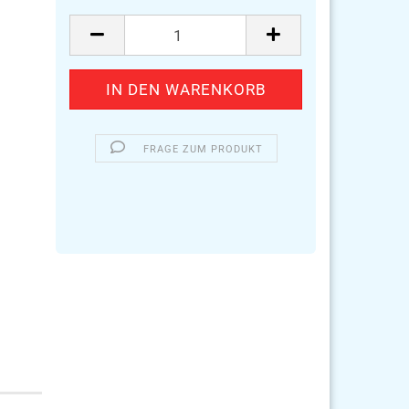
FRAGE ZUM PRODUKT