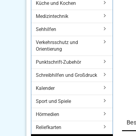
Küche und Kochen
Medizintechnik
Sehhilfen
Verkehrsschutz und
Orientierung
Punktschrift-Zubehör
Schreibhilfen und Großdruck
Kalender
Sport und Spiele
Hörmedien
Bes
Reliefkarten