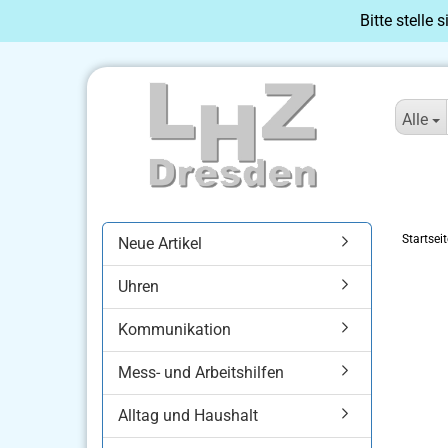
Bitte stelle 
Alle
Startseit
Neue Artikel
Uhren
Kommunikation
Mess- und Arbeitshilfen
Alltag und Haushalt