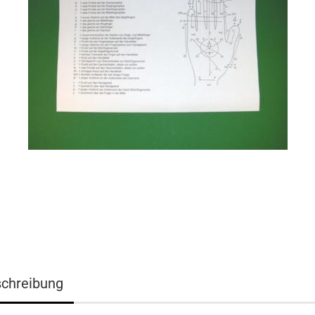
chreibung