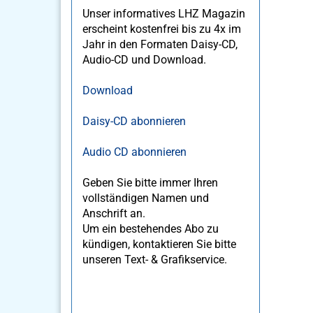
Unser informatives LHZ Magazin
erscheint kostenfrei bis zu 4x im
Jahr in den Formaten Daisy-CD,
Audio-CD und Download.
Download
Daisy-CD abonnieren
Audio CD abonnieren
Geben Sie bitte immer Ihren
vollständigen Namen und
Anschrift an.
Um ein bestehendes Abo zu
kündigen, kontaktieren Sie bitte
unseren Text- & Grafikservice.